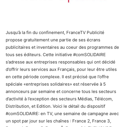
Jusqu’à la fin du confinement, FranceTV Publicité
propose gratuitement une partie de ses écrans
publicitaires et inventaires au coeur des programmes de
tous ses éditeurs. Cette initiative #comSOLIDAIRE
s’adresse aux entreprises responsables qui ont décidé
d’offrir leurs services aux Français, pour leur être utiles
en cette période complexe. Il est précisé que l’offre
spéciale «entreprises solidaires» est réservée à 5
annonceurs par semaine et concerne tous les secteurs
d’activité à l’exception des secteurs Médias, Télécom,
Distribution, et Edition. Voici le détail du dispositif
#comSOLIDAIRE: en TV, une semaine de campagne avec
un spot par jour sur les chaînes : France 2, France 3,