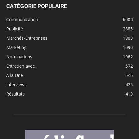
CATÉGORIE POPULAIRE
Communication
6004
Publicité
2385
Marchés-Entreprises
1803
Marketing
1090
Nominations
1062
Entretien avec...
572
A la Une
545
Interviews
425
Résultats
413