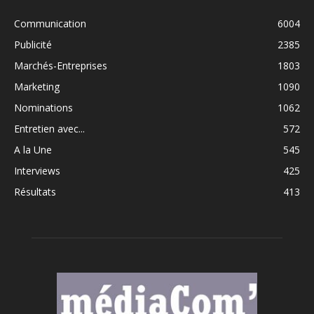
Communication
6004
Publicité
2385
Marchés-Entreprises
1803
Marketing
1090
Nominations
1062
Entretien avec...
572
A la Une
545
Interviews
425
Résultats
413