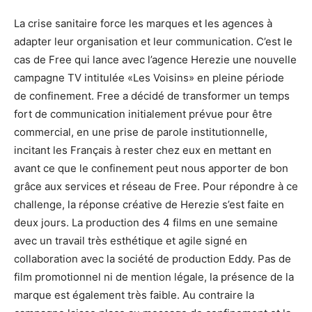
La crise sanitaire force les marques et les agences à
adapter leur organisation et leur communication. C’est le
cas de Free qui lance avec l’agence Herezie une nouvelle
campagne TV intitulée «Les Voisins» en pleine période
de confinement. Free a décidé de transformer un temps
fort de communication initialement prévue pour être
commercial, en une prise de parole institutionnelle,
incitant les Français à rester chez eux en mettant en
avant ce que le confinement peut nous apporter de bon
grâce aux services et réseau de Free. Pour répondre à ce
challenge, la réponse créative de Herezie s’est faite en
deux jours. La production des 4 films en une semaine
avec un travail très esthétique et agile signé en
collaboration avec la société de production Eddy. Pas de
film promotionnel ni de mention légale, la présence de la
marque est également très faible. Au contraire la