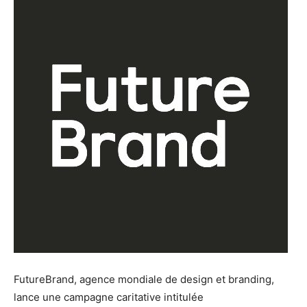
FutureBrand, agence mondiale de design et branding,
lance une campagne caritative intitulée