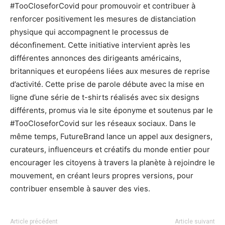
#TooCloseforCovid pour promouvoir et contribuer à
renforcer positivement les mesures de distanciation
physique qui accompagnent le processus de
déconfinement. Cette initiative intervient après les
différentes annonces des dirigeants américains,
britanniques et européens liées aux mesures de reprise
d’activité. Cette prise de parole débute avec la mise en
ligne d’une série de t-shirts réalisés avec six designs
différents, promus via le site éponyme et soutenus par le
#TooCloseforCovid sur les réseaux sociaux. Dans le
même temps, FutureBrand lance un appel aux designers,
curateurs, influenceurs et créatifs du monde entier pour
encourager les citoyens à travers la planète à rejoindre le
mouvement, en créant leurs propres versions, pour
contribuer ensemble à sauver des vies.
Article précédent
Article suivant