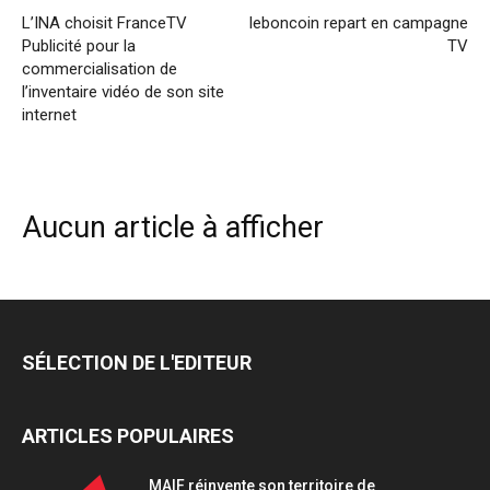
L’INA choisit FranceTV
leboncoin repart en campagne
Publicité pour la
TV
commercialisation de
l’inventaire vidéo de son site
internet
Aucun article à afficher
SÉLECTION DE L'EDITEUR
ARTICLES POPULAIRES
MAIF réinvente son territoire de