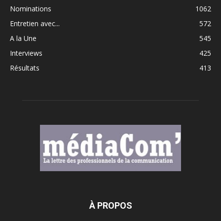
Nominations
1062
Entretien avec...
572
A la Une
545
Interviews
425
Résultats
413
À PROPOS