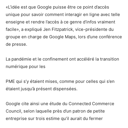
«L’idée est que Google puisse être ce point d’accès
unique pour savoir comment interagir en ligne avec telle
enseigne et rendre l’accès à ce genre d’infos vraiment
facile», a expliqué Jen Fitzpatrick, vice-présidente du
groupe en charge de Google Maps, lors d’une conférence
de presse.
La pandémie et le confinement ont accéléré la transition
numérique pour les
PME qui s’y étaient mises, comme pour celles qui s’en
étaient jusqu’à présent dispensées.
Google cite ainsi une étude du Connected Commerce
Council, selon laquelle près d’un patron de petite
entreprise sur trois estime qu’il aurait du fermer