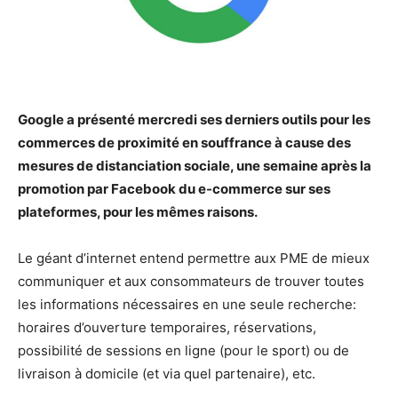
Google a présenté mercredi ses derniers outils pour les
commerces de proximité en souffrance à cause des
mesures de distanciation sociale, une semaine après la
promotion par Facebook du e-commerce sur ses
plateformes, pour les mêmes raisons.
Le géant d’internet entend permettre aux PME de mieux
communiquer et aux consommateurs de trouver toutes
les informations nécessaires en une seule recherche:
horaires d’ouverture temporaires, réservations,
possibilité de sessions en ligne (pour le sport) ou de
livraison à domicile (et via quel partenaire), etc.