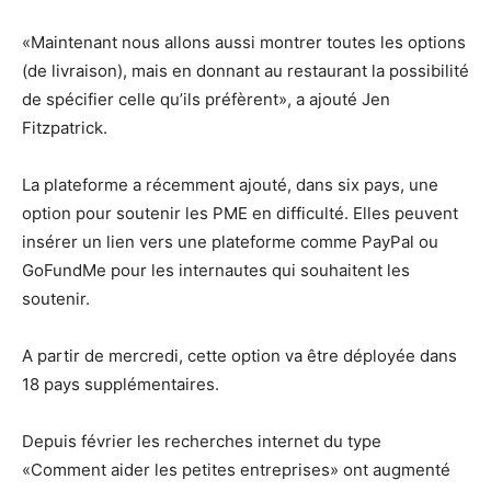
«Maintenant nous allons aussi montrer toutes les options
(de livraison), mais en donnant au restaurant la possibilité
de spécifier celle qu’ils préfèrent», a ajouté Jen
Fitzpatrick.
La plateforme a récemment ajouté, dans six pays, une
option pour soutenir les PME en difficulté. Elles peuvent
insérer un lien vers une plateforme comme PayPal ou
GoFundMe pour les internautes qui souhaitent les
soutenir.
A partir de mercredi, cette option va être déployée dans
18 pays supplémentaires.
Depuis février les recherches internet du type
«Comment aider les petites entreprises» ont augmenté