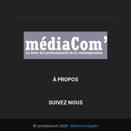
À PROPOS
SUIVEZ NOUS
© Lemediacom 2026 -
Mentions légales