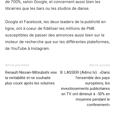
de 700%, selon Google, et concernent aussi bien les
librairies que les bars ou les studios de danse.
Google et Facebook, les deux leaders de la publicité en
ligne, ont à coeur de fidéliser les millions de PME
susceptibles de passer des annonces aussi bien sur le
moteur de recherche que sur les différentes plateformes,
de YouTube à Instagram.
Article précédent
Article suivant
Renault-Nissan-Mitsubishi vise
B. LASSERI (Admo.tv) : «Dans
la rentabilité et ne souhaite
l’ensemble des pays
plus courir après les volumes
européens, les
investissements publicitaires
en TV ont diminué à -50% en
moyenne pendant le
confinement»