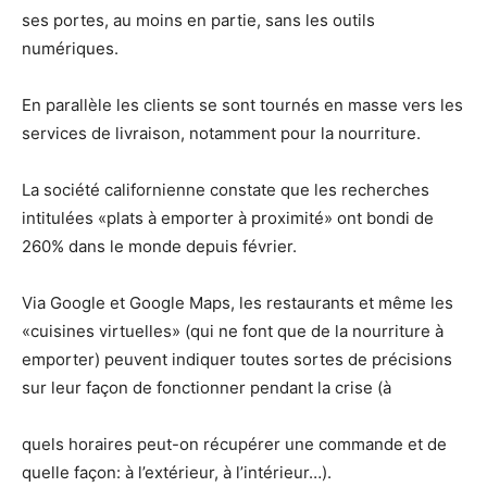
ses portes, au moins en partie, sans les outils
numériques.
En parallèle les clients se sont tournés en masse vers les
services de livraison, notamment pour la nourriture.
La société californienne constate que les recherches
intitulées «plats à emporter à proximité» ont bondi de
260% dans le monde depuis février.
Via Google et Google Maps, les restaurants et même les
«cuisines virtuelles» (qui ne font que de la nourriture à
emporter) peuvent indiquer toutes sortes de précisions
sur leur façon de fonctionner pendant la crise (à
quels horaires peut-on récupérer une commande et de
quelle façon: à l’extérieur, à l’intérieur…).