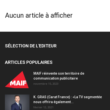
Aucun article à afficher
SÉLECTION DE L'EDITEUR
ARTICLES POPULAIRES
MAIF réinvente son territoire de
communication publicitaire
novembre 15, 2023
K. GRAS (Carat France) : «La TV segmentée
nous offrira également...
février 12, 2021