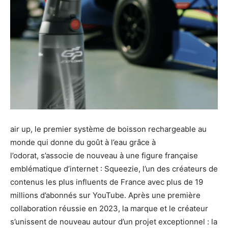
air up, le premier système de boisson rechargeable au
monde qui donne du goût à l’eau grâce à
l’odorat, s’associe de nouveau à une figure française
emblématique d’internet : Squeezie, l’un des créateurs de
contenus les plus influents de France avec plus de 19
millions d’abonnés sur YouTube. Après une première
collaboration réussie en 2023, la marque et le créateur
s’unissent de nouveau autour d’un projet exceptionnel : la