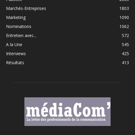
Marchés-Entreprises
1803
Marketing
1090
Nominations
1062
Entretien avec...
572
A la Une
545
Interviews
425
Résultats
413