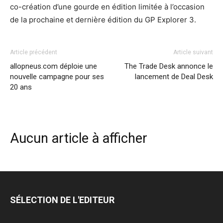
co-création d’une gourde en édition limitée à l’occasion
de la prochaine et dernière édition du GP Explorer 3.
Article précédent
Article suivant
allopneus.com déploie une
The Trade Desk annonce le
nouvelle campagne pour ses
lancement de Deal Desk
20 ans
Aucun article à afficher
SÉLECTION DE L'EDITEUR