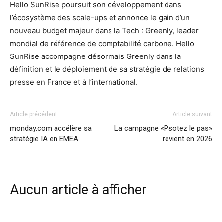
Hello SunRise poursuit son développement dans
l’écosystème des scale-ups et annonce le gain d’un
nouveau budget majeur dans la Tech : Greenly, leader
mondial de référence de comptabilité carbone. Hello
SunRise accompagne désormais Greenly dans la
définition et le déploiement de sa stratégie de relations
presse en France et à l’international.
Article précédent
Article suivant
monday.com accélère sa
La campagne «Psotez le pas»
stratégie IA en EMEA
revient en 2026
Aucun article à afficher