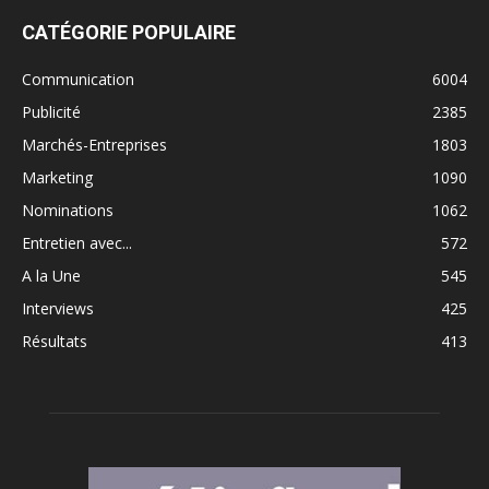
CATÉGORIE POPULAIRE
Communication
6004
Publicité
2385
Marchés-Entreprises
1803
Marketing
1090
Nominations
1062
Entretien avec...
572
A la Une
545
Interviews
425
Résultats
413