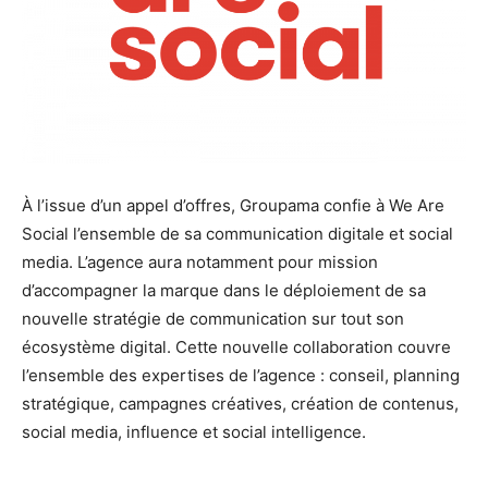
À l’issue d’un appel d’offres, Groupama confie à We Are
Social l’ensemble de sa communication digitale et social
media. L’agence aura notamment pour mission
d’accompagner la marque dans le déploiement de sa
nouvelle stratégie de communication sur tout son
écosystème digital. Cette nouvelle collaboration couvre
l’ensemble des expertises de l’agence : conseil, planning
stratégique, campagnes créatives, création de contenus,
social media, influence et social intelligence.