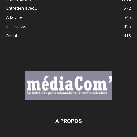
Entretien avec...
572
A la Une
545
Interviews
425
Résultats
413
À PROPOS