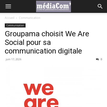
Accueil
Communication
Communication
Groupama choisit We Are
Social pour sa
communication digitale
juin 17, 2026
0