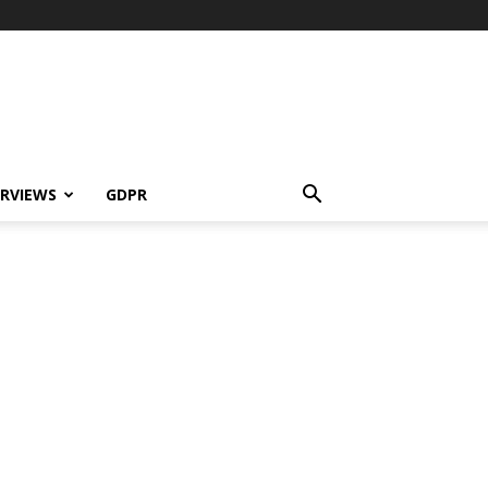
ERVIEWS
GDPR