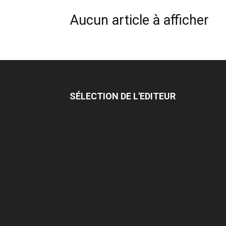
Aucun article à afficher
SÉLECTION DE L'EDITEUR