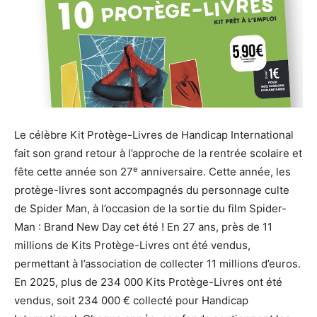
Le célèbre Kit Protège-Livres de Handicap International
fait son grand retour à l’approche de la rentrée scolaire et
e
fête cette année son 27
anniversaire. Cette année, les
protège-livres sont accompagnés du personnage culte
de Spider Man, à l’occasion de la sortie du film Spider-
Man : Brand New Day cet été ! En 27 ans, près de 11
millions de Kits Protège-Livres ont été vendus,
permettant à l’association de collecter 11 millions d’euros.
En 2025, plus de 234 000 Kits Protège-Livres ont été
vendus, soit 234 000 € collecté pour Handicap