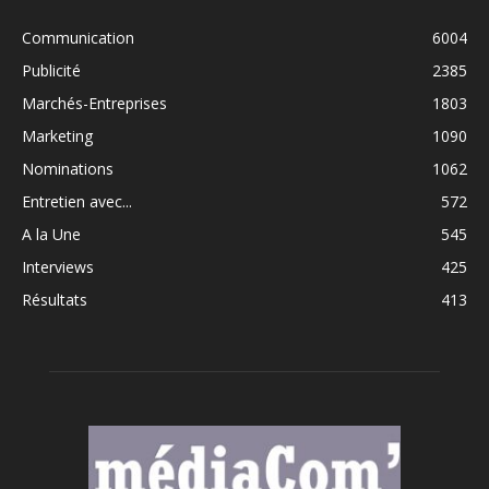
Communication
6004
Publicité
2385
Marchés-Entreprises
1803
Marketing
1090
Nominations
1062
Entretien avec...
572
A la Une
545
Interviews
425
Résultats
413