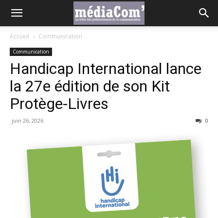
Accueil
Communication
Communication
Handicap International lance
la 27e édition de son Kit
Protège-Livres
juin 26, 2026
0