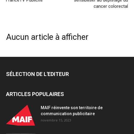
cancer colorectal
Aucun article à afficher
SÉLECTION DE L'EDITEUR
ARTICLES POPULAIRES
MAIF réinvente son territoire de
communication publicitaire
novembre 15, 2023