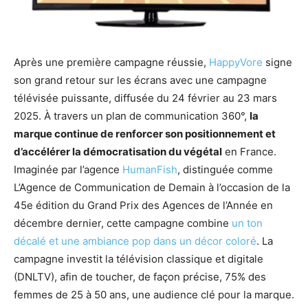
Après une première campagne réussie,
HappyVore
signe
son grand retour sur les écrans
avec une campagne
télévisée puissante, diffusée du
24 février au 23 mars
2025. À travers un
plan de communication 360°,
la
marque continue de renforcer son positionnement et
d’accélérer la démocratisation du végétal
en France.
Imaginée par l’agence
HumanFish
, distinguée comme
L’Agence de Communication de Demain à l’occasion de la
45e édition du Grand Prix des Agences de l’Année en
décembre dernier, cette campagne combine
un ton
décalé et une ambiance pop dans un décor coloré
. La
campagne investit la télévision classique et digitale
(DNLTV), afin de toucher, de façon précise, 75% des
femmes de 25 à 50 ans, une audience clé pour la marque.