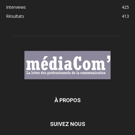
Interviews
425
Résultats
413
À PROPOS
SUIVEZ NOUS