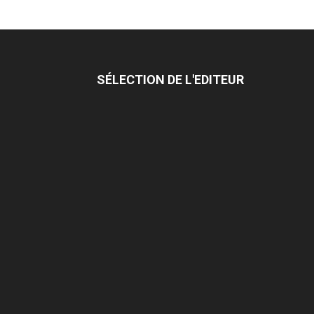
SÉLECTION DE L'EDITEUR