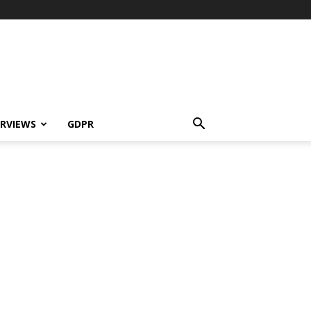
ERVIEWS
GDPR