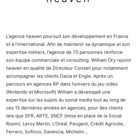
L’agence heaven poursuit son développement en France
et à l’international. Afin de maintenir sa dynamique et son
expertise métiers, l’agence de 70 personnes renforce
son équipe commerciale et consulting. William Ory rejoint
heaven en qualité de Directeur Conseil pour notamment
accompagner les clients Dacia et Engie. Après un
parcours en agences RP dans l’univers du jeu vidéo
(Nintendo et Microsoft) William a développé une
expertise sur les sujets du social media tout au long de
ces 15 dernières années en agences, pour des clients
tels que SFR, ARTE, SNCF (mise en place de la Social
Room), Leroy Merlin, L’Oréal, Peugeot, Crédit Agricole,
Ferrero, Sofinco, Savencia, Michelin…