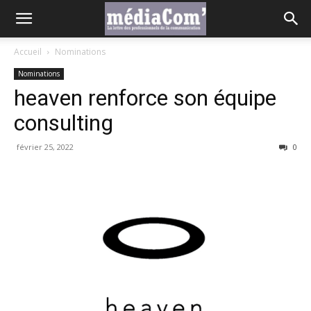
Accueil
Nominations
Nominations
heaven renforce son équipe
consulting
février 25, 2022
0