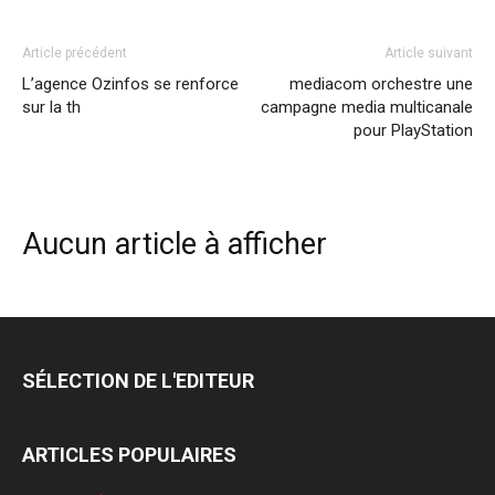
Article précédent
Article suivant
L’agence Ozinfos se renforce
mediacom orchestre une
sur la th
campagne media multicanale
pour PlayStation
Aucun article à afficher
SÉLECTION DE L'EDITEUR
ARTICLES POPULAIRES