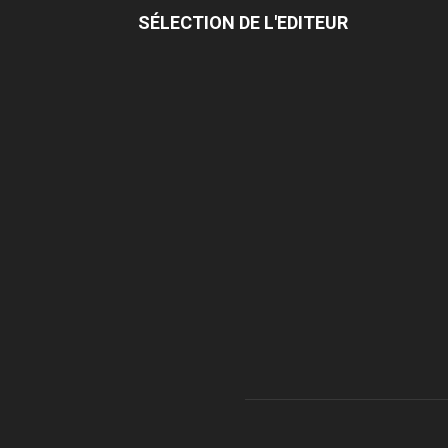
SÉLECTION DE L'EDITEUR