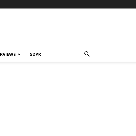
ERVIEWS
GDPR