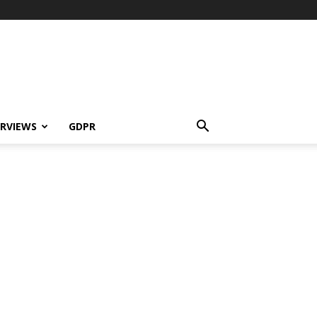
ERVIEWS
GDPR