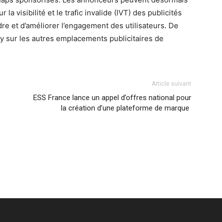
la visibilité et le trafic invalide (IVT) des publicités
dre et d’améliorer l’engagement des utilisateurs. De
ity sur les autres emplacements publicitaires de
Article suivant
ESS France lance un appel d’offres national pour
la création d’une plateforme de marque