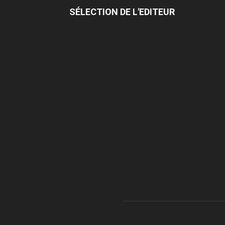
SÉLECTION DE L'EDITEUR