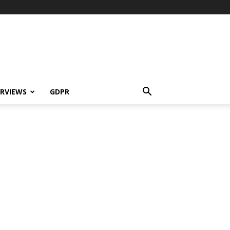
ERVIEWS
GDPR