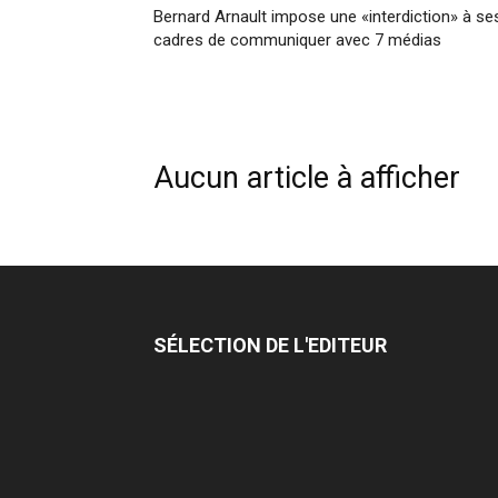
Bernard Arnault impose une «interdiction» à se
cadres de communiquer avec 7 médias
Aucun article à afficher
SÉLECTION DE L'EDITEUR