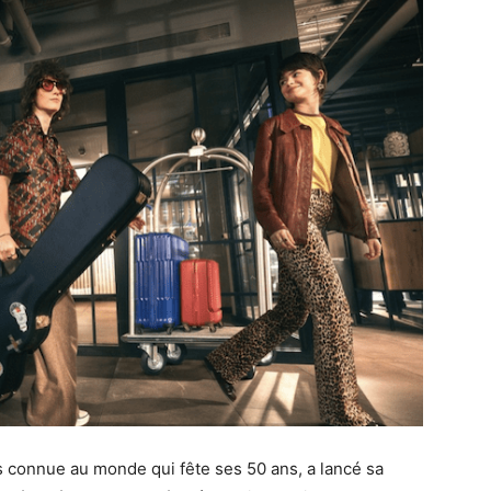
s connue au monde qui fête ses 50 ans, a lancé sa