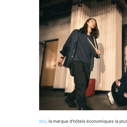
ibis
, la marque d’hôtels économiques la plu