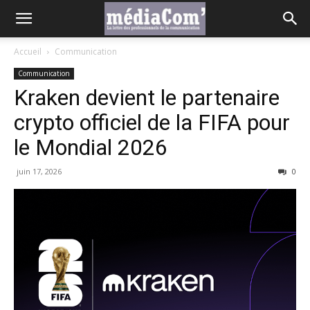
Accueil
Communication
Communication
Kraken devient le partenaire
crypto officiel de la FIFA pour
le Mondial 2026
juin 17, 2026
0