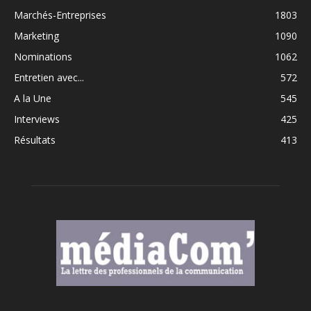
Marchés-Entreprises
1803
Marketing
1090
Nominations
1062
Entretien avec...
572
A la Une
545
Interviews
425
Résultats
413