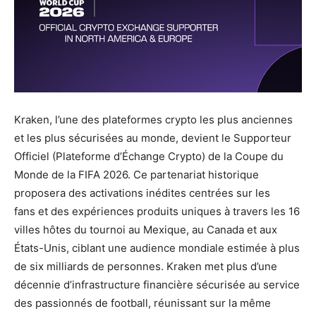
Kraken, l’une des plateformes crypto les plus anciennes
et les plus sécurisées au monde, devient le Supporteur
Officiel (Plateforme d’Échange Crypto) de la Coupe du
Monde de la FIFA 2026. Ce partenariat historique
proposera des activations inédites centrées sur les
fans et des expériences produits uniques à travers les 16
villes hôtes du tournoi au Mexique, au Canada et aux
États-Unis, ciblant une audience mondiale estimée à plus
de six milliards de personnes. Kraken met plus d’une
décennie d’infrastructure financière sécurisée au service
des passionnés de football, réunissant sur la même