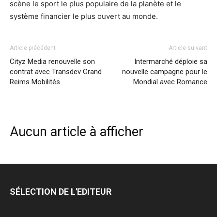
scène le sport le plus populaire de la planète et le
système financier le plus ouvert au monde.
Article précédent
Article suivant
Cityz Media renouvelle son
Intermarché déploie sa
contrat avec Transdev Grand
nouvelle campagne pour le
Reims Mobilités
Mondial avec Romance
Aucun article à afficher
SÉLECTION DE L'EDITEUR