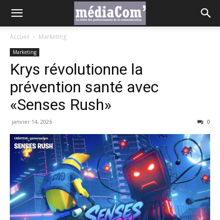
Accueil
Marketing
Marketing
Krys révolutionne la
prévention santé avec
«Senses Rush»
janvier 14, 2026
0