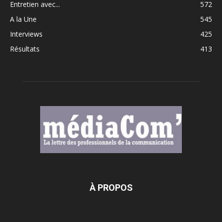
Entretien avec...
572
A la Une
545
Interviews
425
Résultats
413
À PROPOS