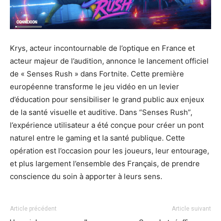
Krys, acteur incontournable de l’optique en France et
acteur majeur de l’audition, annonce le lancement officiel
de « Senses Rush » dans Fortnite. Cette première
européenne transforme le jeu vidéo en un levier
d’éducation pour sensibiliser le grand public aux enjeux
de la santé visuelle et auditive. Dans “Senses Rush”,
l’expérience utilisateur a été conçue pour créer un pont
naturel entre le gaming et la santé publique. Cette
opération est l’occasion pour les joueurs, leur entourage,
et plus largement l’ensemble des Français, de prendre
conscience du soin à apporter à leurs sens.
Article précédent
Article suivant