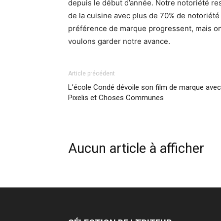
depuis le début d’année. Notre notoriété re
de la cuisine avec plus de 70% de notoriété 
préférence de marque progressent, mais on
voulons garder notre avance.
Article précédent
L’école Condé dévoile son film de marque avec
Pixelis et Choses Communes
Aucun article à afficher