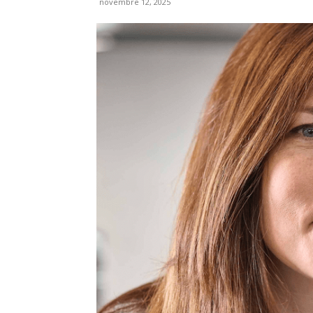
novembre 12, 2025