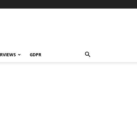
ERVIEWS
GDPR