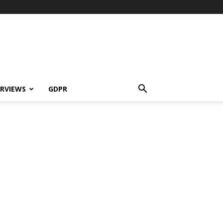
ERVIEWS
GDPR