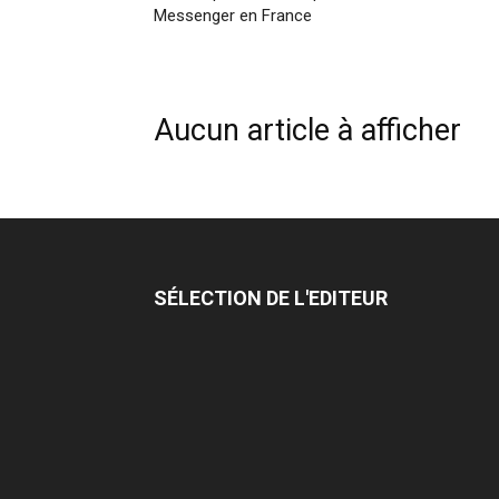
Messenger en France
Aucun article à afficher
SÉLECTION DE L'EDITEUR