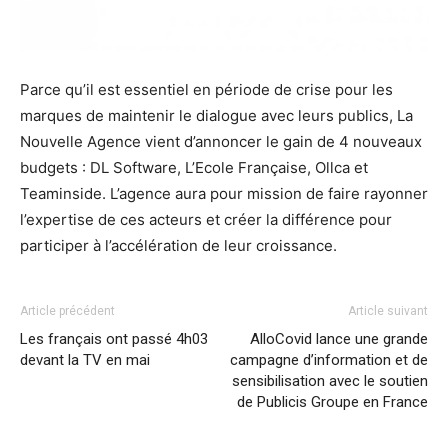
Parce qu’il est essentiel en période de crise pour les
marques de maintenir le dialogue avec leurs publics, La
Nouvelle Agence vient d’annoncer le gain de 4 nouveaux
budgets : DL Software, L’Ecole Française, Ollca et
Teaminside. L’agence aura pour mission de faire rayonner
l’expertise de ces acteurs et créer la différence pour
participer à l’accélération de leur croissance.
Article précédent
Article suivant
Les français ont passé 4h03
AlloCovid lance une grande
devant la TV en mai
campagne d’information et de
sensibilisation avec le soutien
de Publicis Groupe en France