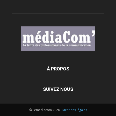
À PROPOS
SUIVEZ NOUS
© Lemediacom 2026 -
Mentions légales