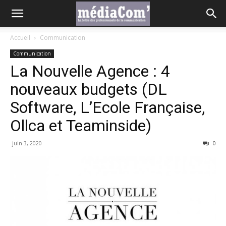
Accueil
Communication
Communication
La Nouvelle Agence : 4
nouveaux budgets (DL
Software, L’Ecole Française,
Ollca et Teaminside)
juin 3, 2020
0