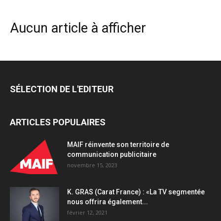
Aucun article à afficher
SÉLECTION DE L'EDITEUR
ARTICLES POPULAIRES
MAIF réinvente son territoire de
communication publicitaire
novembre 15, 2023
K. GRAS (Carat France) : «La TV segmentée
nous offrira également...
février 12, 2021