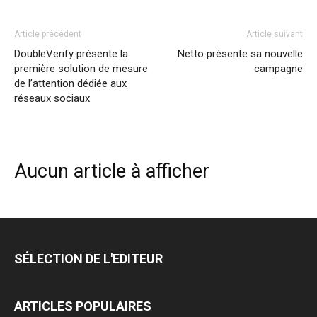
Article précédent
Article suivant
DoubleVerify présente la
Netto présente sa nouvelle
première solution de mesure
campagne
de l’attention dédiée aux
réseaux sociaux
Aucun article à afficher
SÉLECTION DE L'EDITEUR
ARTICLES POPULAIRES