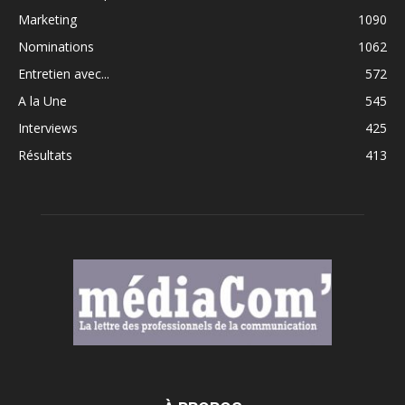
Marketing
1090
Nominations
1062
Entretien avec...
572
A la Une
545
Interviews
425
Résultats
413