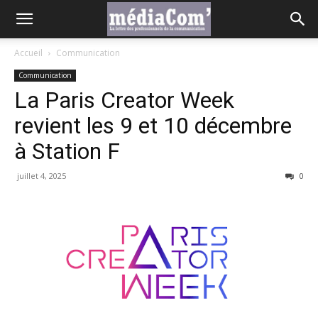
Accueil
Communication
Communication
La Paris Creator Week
revient les 9 et 10 décembre
à Station F
juillet 4, 2025
0