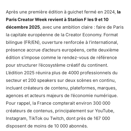
Après une première édition à guichet fermé en 2024,
la
Paris Creator Week revient à Station F les 9 et 10
décembre 2025
, avec une ambition claire : faire de Paris
la capitale européenne de la Creator Economy. Format
bilingue (FR/EN), ouverture renforcée à l’international,
présence accrue d’acteurs européens, cette deuxième
édition s’impose comme le rendez-vous de référence
pour structurer l’écosystème créatif du continent.
L’édition 2025 réunira plus de 4000 professionnels du
secteur et 200 speakers sur deux scènes en continu,
incluant créateurs de contenu, plateformes, marques,
agences et acteurs majeurs de l’économie numérique.
Pour rappel, la France compterait environ 300 000
créateurs de contenus, principalement sur YouTube,
Instagram, TikTok ou Twitch, dont près de 167 000
disposent de moins de 10 000 abonnés.