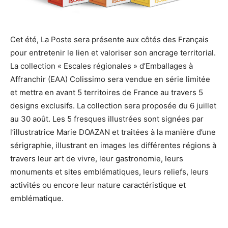
Cet été, La Poste sera présente aux côtés des Français
pour entretenir le lien et valoriser son ancrage territorial.
La collection « Escales régionales » d’Emballages à
Affranchir (EAA) Colissimo sera vendue en série limitée
et mettra en avant 5 territoires de France au travers 5
designs exclusifs. La collection sera proposée du 6 juillet
au 30 août. Les 5 fresques illustrées sont signées par
l’illustratrice Marie DOAZAN et traitées à la manière d’une
sérigraphie, illustrant en images les différentes régions à
travers leur art de vivre, leur gastronomie, leurs
monuments et sites emblématiques, leurs reliefs, leurs
activités ou encore leur nature caractéristique et
emblématique.