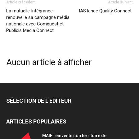
Article précédent
Article suivant
La mutuelle Intégrance
IAS lance Quality Connect
renouvelle sa campagne média
nationale avec Comquest et
Publicis Media Connect
Aucun article à afficher
SÉLECTION DE L'EDITEUR
ARTICLES POPULAIRES
MAIF réinvente son territoire de