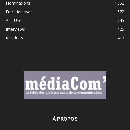
Nominations
1062
Entretien avec...
572
A la Une
545
Interviews
425
Résultats
413
À PROPOS