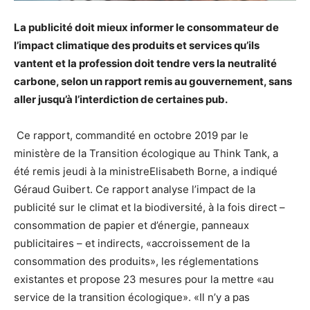
La publicité doit mieux informer le consommateur de
l’impact climatique des produits et services qu’ils
vantent et la profession doit tendre vers la neutralité
carbone, selon un rapport remis au gouvernement, sans
aller jusqu’à l’interdiction de certaines pub.
Ce rapport, commandité en octobre 2019 par le
ministère de la Transition écologique au Think Tank, a
été remis jeudi à la ministreElisabeth Borne, a indiqué
Géraud Guibert. Ce rapport analyse l’impact de la
publicité sur le climat et la biodiversité, à la fois direct –
consommation de papier et d’énergie, panneaux
publicitaires – et indirects, «accroissement de la
consommation des produits», les réglementations
existantes et propose 23 mesures pour la mettre «au
service de la transition écologique». «Il n’y a pas