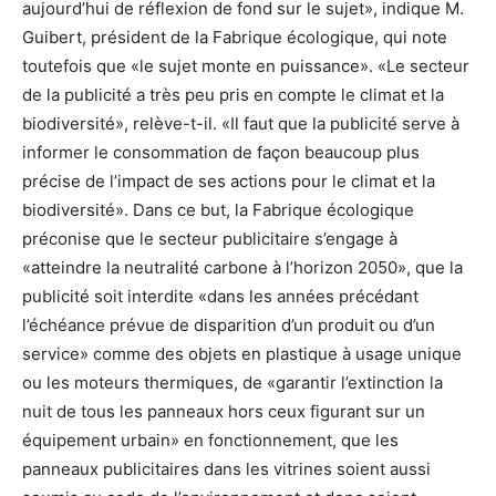
aujourd’hui de réflexion de fond sur le sujet», indique M.
Guibert, président de la Fabrique écologique, qui note
toutefois que «le sujet monte en puissance». «Le secteur
de la publicité a très peu pris en compte le climat et la
biodiversité», relève-t-il. «Il faut que la publicité serve à
informer le consommation de façon beaucoup plus
précise de l’impact de ses actions pour le climat et la
biodiversité». Dans ce but, la Fabrique écologique
préconise que le secteur publicitaire s’engage à
«atteindre la neutralité carbone à l’horizon 2050», que la
publicité soit interdite «dans les années précédant
l’échéance prévue de disparition d’un produit ou d’un
service» comme des objets en plastique à usage unique
ou les moteurs thermiques, de «garantir l’extinction la
nuit de tous les panneaux hors ceux figurant sur un
équipement urbain» en fonctionnement, que les
panneaux publicitaires dans les vitrines soient aussi