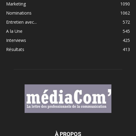
Marketing
1090
Nominations
1062
Entretien avec...
572
A la Une
545
Interviews
425
Résultats
413
À PROPOS