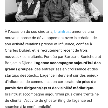
À l’occasion de ses cinq ans,
braintrust
annonce une
nouvelle phase de développement avec la création de
son activité relations presse et influence, confiée à
Charles Dubief, et le recrutement récent de trois
nouveaux consultants. Fondée par Bertrand Bénichou et
Benjamin Djiane,
l’agence accompagne aujourd’hui des
grands groupes
, des entreprises en croissance et des
startups deeptech… L’agence intervient sur des enjeux
d’influence, de communication corporate,
de prise de
parole des dirigeant(e)s et de visibilité médiatique.
braintrust accompagne aujourd’hui plus d’une trentaine
de clients. L’activité de ghostwriting de l’agence est
soumise à la confidentialité.