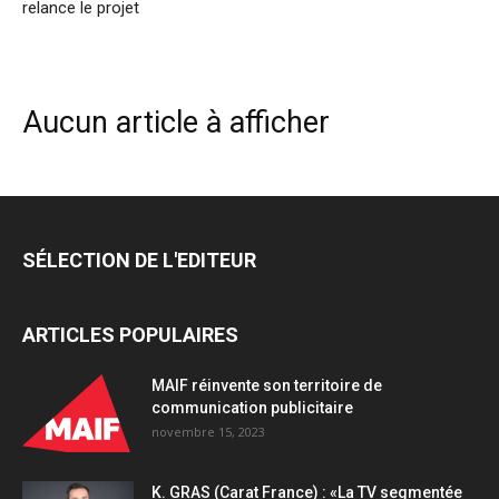
relance le projet
Aucun article à afficher
SÉLECTION DE L'EDITEUR
ARTICLES POPULAIRES
MAIF réinvente son territoire de
communication publicitaire
novembre 15, 2023
K. GRAS (Carat France) : «La TV segmentée