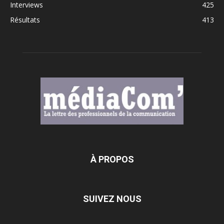
Interviews
425
Résultats
413
À PROPOS
SUIVEZ NOUS