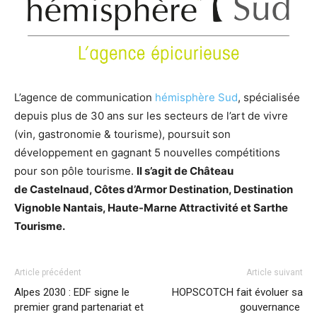
L’agence de communication
hémisphère Sud
, spécialisée
depuis plus de 30 ans sur les secteurs de l’art de vivre
(vin, gastronomie & tourisme), poursuit son
développement en gagnant 5 nouvelles compétitions
pour son pôle tourisme.
Il s’agit de Château
de Castelnaud, Côtes d’Armor Destination, Destination
Vignoble Nantais, Haute-Marne Attractivité et Sarthe
Tourisme.
Article précédent
Article suivant
Alpes 2030 : EDF signe le
HOPSCOTCH fait évoluer sa
premier grand partenariat et
gouvernance