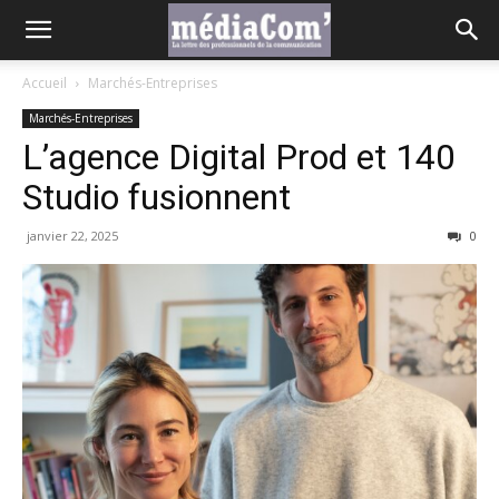
Accueil
Marchés-Entreprises
Marchés-Entreprises
L’agence Digital Prod et 140
Studio fusionnent
janvier 22, 2025
0