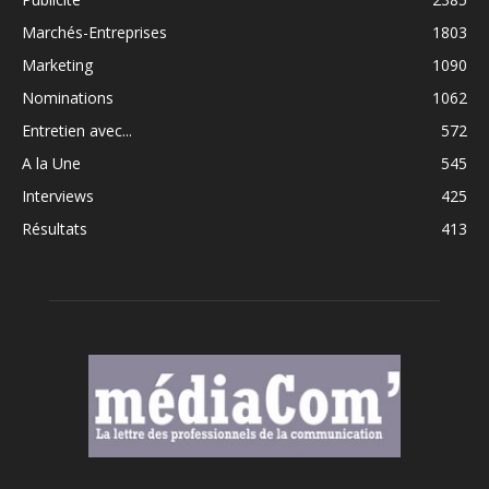
Marchés-Entreprises
1803
Marketing
1090
Nominations
1062
Entretien avec...
572
A la Une
545
Interviews
425
Résultats
413