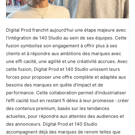
Digital Prod franchit aujourd’hui une étape majeure avec
l’intégration de 140 Studio au sein de ses équipes. Cette
fusion symbolise son engagement à offrir plus à ses
clients et à répondre aux ambitions des marques avec
une effi cacité, une agilité et une créativité accrues. Avec
cette fusion, Digital Prod et 140 Studio unissent leurs
forces pour proposer une offre complète et adaptée aux
besoins des marques en quête d’impact et de
performance. Cette collaboration permet d’industrialiser
l’effi cacité tout en restant fi dèles à leur promesse : créer
des contenus premium, basés sur les tendances
actuelles, pour répondre aux attentes des audiences et
des annonceurs. Digital Prod et 140 Studio
accompagnent déjà des marques de renom telles que