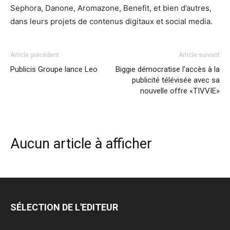
Sephora, Danone, Aromazone, Benefit, et bien d’autres,
dans leurs projets de contenus digitaux et social media.
Article précédent
Article suivant
Publicis Groupe lance Leo
Biggie démocratise l’accès à la
publicité télévisée avec sa
nouvelle offre «TIVVIE»
Aucun article à afficher
SÉLECTION DE L'EDITEUR