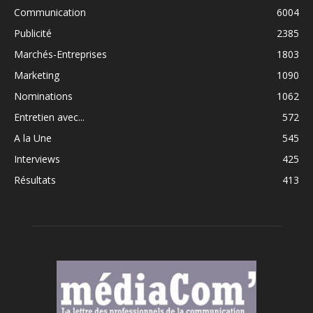
Communication
6004
Publicité
2385
Marchés-Entreprises
1803
Marketing
1090
Nominations
1062
Entretien avec...
572
A la Une
545
Interviews
425
Résultats
413