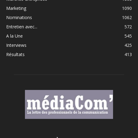
Marketing
1090
Nominations
1062
Entretien avec...
572
A la Une
545
Interviews
425
Résultats
413