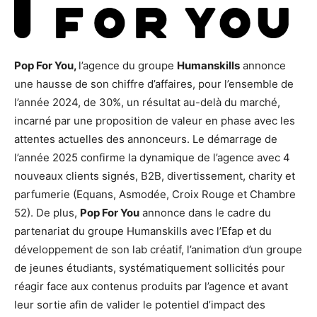
Pop For You,
l’agence du groupe
Humanskills
annonce
une hausse de son chiffre d’affaires, pour l’ensemble de
l’année 2024, de 30%, un résultat au-delà du marché,
incarné par une proposition de valeur en phase avec les
attentes actuelles des annonceurs. Le démarrage de
l’année 2025 confirme la dynamique de l’agence avec 4
nouveaux clients signés, B2B, divertissement, charity et
parfumerie (Equans, Asmodée, Croix Rouge et Chambre
52). De plus,
Pop For You
annonce dans le cadre du
partenariat du groupe Humanskills avec l’Efap et du
développement de son lab créatif, l’animation d’un groupe
de jeunes étudiants, systématiquement sollicités pour
réagir face aux contenus produits par l’agence et avant
leur sortie afin de valider le potentiel d’impact des