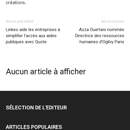
créations.
Article précédent
Article suivant
Linkeo aide les entreprises à
Azza Ouertani nommée
simplifier l’accès aux aides
Directrice des ressources
publiques avec Quote
humaines d’Ogilvy Paris
Aucun article à afficher
SÉLECTION DE L'EDITEUR
ARTICLES POPULAIRES