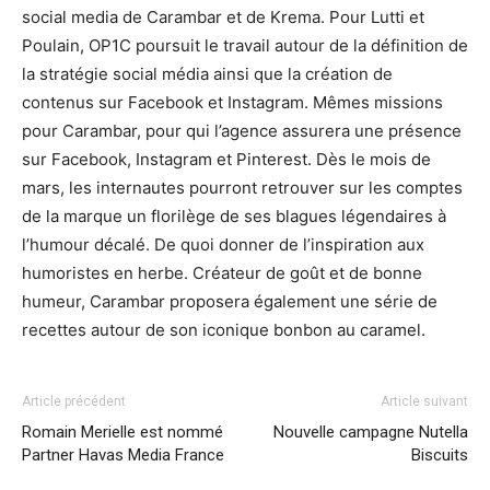
social media de Carambar et de Krema. Pour Lutti et
Poulain, OP1C poursuit le travail autour de la définition de
la stratégie social média ainsi que la création de
contenus sur Facebook et Instagram. Mêmes missions
pour Carambar, pour qui l’agence assurera une présence
sur Facebook, Instagram et Pinterest. Dès le mois de
mars, les internautes pourront retrouver sur les comptes
de la marque un florilège de ses blagues légendaires à
l’humour décalé. De quoi donner de l’inspiration aux
humoristes en herbe. Créateur de goût et de bonne
humeur, Carambar proposera également une série de
recettes autour de son iconique bonbon au caramel.
Article précédent
Article suivant
Romain Merielle est nommé
Nouvelle campagne Nutella
Partner Havas Media France
Biscuits