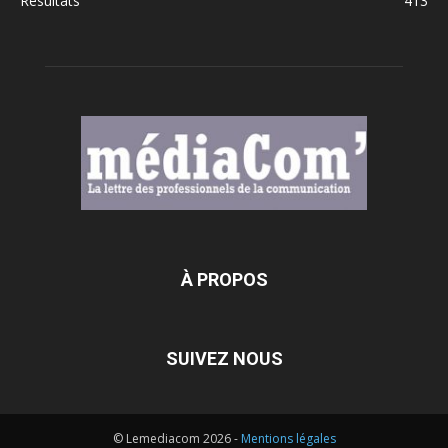
Résultats
413
À PROPOS
SUIVEZ NOUS
© Lemediacom 2026 -
Mentions légales