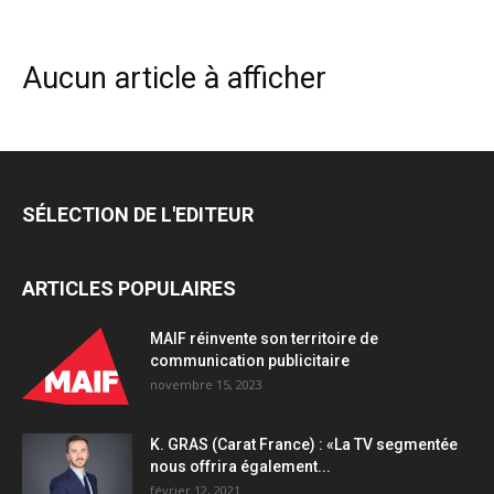
Aucun article à afficher
SÉLECTION DE L'EDITEUR
ARTICLES POPULAIRES
MAIF réinvente son territoire de
communication publicitaire
novembre 15, 2023
K. GRAS (Carat France) : «La TV segmentée
nous offrira également...
février 12, 2021