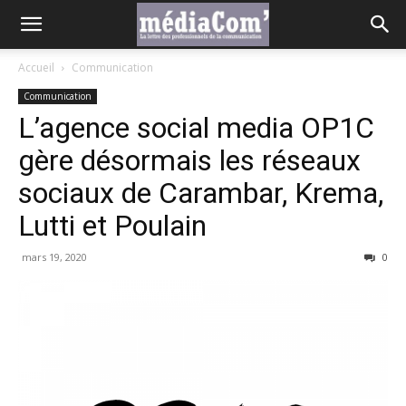
Accueil
Communication
Communication
L’agence social media OP1C
gère désormais les réseaux
sociaux de Carambar, Krema,
Lutti et Poulain
mars 19, 2020
0