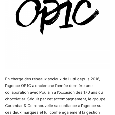
En charge des réseaux sociaux de Lutti depuis 2016,
l’agence OP1C a enclenché l’année dernière une
collaboration avec Poulain à l’occasion des 170 ans du
chocolatier. Séduit par cet accompagnement, le groupe
Carambar & Co renouvelle sa confiance à l’agence sur
ces deux marques et lui confie également la gestion