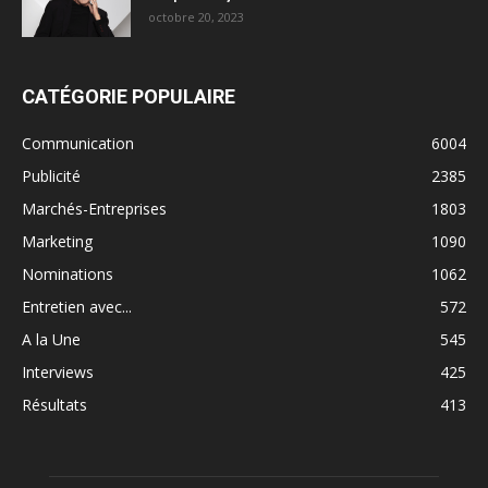
octobre 20, 2023
CATÉGORIE POPULAIRE
Communication
6004
Publicité
2385
Marchés-Entreprises
1803
Marketing
1090
Nominations
1062
Entretien avec...
572
A la Une
545
Interviews
425
Résultats
413