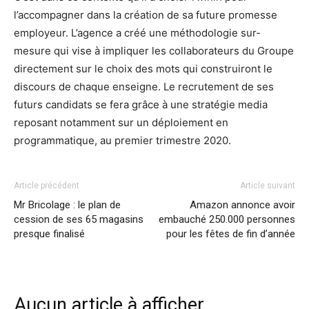
l’accompagner dans la création de sa future promesse
employeur. L’agence a créé une méthodologie sur-
mesure qui vise à impliquer les collaborateurs du Groupe
directement sur le choix des mots qui construiront le
discours de chaque enseigne. Le recrutement de ses
futurs candidats se fera grâce à une stratégie media
reposant notamment sur un déploiement en
programmatique, au premier trimestre 2020.
Article précédent
Article suivant
Mr Bricolage : le plan de
Amazon annonce avoir
cession de ses 65 magasins
embauché 250.000 personnes
presque finalisé
pour les fêtes de fin d’année
Aucun article à afficher