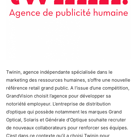
Twinin, agence indépendante spécialisée dans le
marketing des ressources humaines, s’offre une nouvelle
référence retail grand public. A l’issue d’une compétition,
GrandVision choisit l’agence pour développer sa
notoriété employeur. L’entreprise de distribution
d’optique qui possède notamment les marques Grand
Optical, Solaris et Générale d’Optique souhaite recruter
de nouveaux collaborateurs pour renforcer ses équipes.
C’est dans ce contexte qu’il a choisi Twinin pour