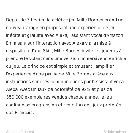
Depuis le 7 février, le célèbre jeu Mille Bornes prend un
nouveau virage en proposant une expérience de jeu
inédite et gratuite avec Alexa, l’assistant vocal d’Amazon.
En misant sur l’interaction avec Alexa via la mise à
disposition d’une Skill, Mille Bornes invite les joueurs à
prendre le volant dans une version immersive et enrichie
du jeu. Le principe est simple et amusant : amplifier
l’expérience d’une partie de Mille Bornes grâce aux
instructions sonores communiquées par l’assistant vocal
Alexa. Avec un taux de notoriété de 92% et plus de
350.000 exemplaires vendus chaque année, le jeu
continue sa progression et reste l’un des jeux préférés
des Français.
Article précédent
Article suivant