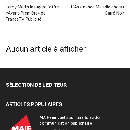
Leroy Merlin inaugure l’offre
L’Assurance Maladie choisit
«Avant-Première» de
Carré Noir
FranceTV Publicité
Aucun article à afficher
SÉLECTION DE L'EDITEUR
ARTICLES POPULAIRES
MAIF réinvente son territoire de
communication publicitaire
novembre 15, 2023