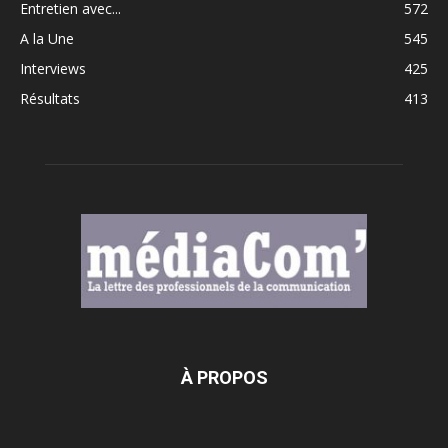
Entretien avec...
572
A la Une
545
Interviews
425
Résultats
413
À PROPOS