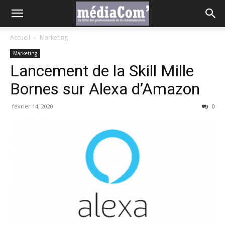
Accueil
Marketing
Marketing
Lancement de la Skill Mille
Bornes sur Alexa d’Amazon
février 14, 2020
0