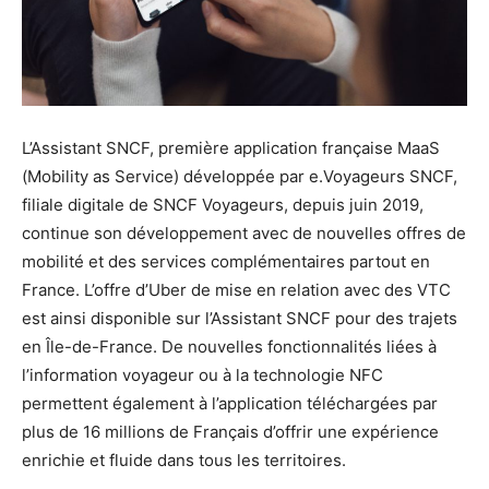
L’Assistant SNCF, première application française MaaS
(Mobility as Service) développée par e.Voyageurs SNCF,
filiale digitale de SNCF Voyageurs, depuis juin 2019,
continue son développement avec de nouvelles offres de
mobilité et des services complémentaires partout en
France. L’offre d’Uber de mise en relation avec des VTC
est ainsi disponible sur l’Assistant SNCF pour des trajets
en Île-de-France. De nouvelles fonctionnalités liées à
l’information voyageur ou à la technologie NFC
permettent également à l’application téléchargées par
plus de 16 millions de Français d’offrir une expérience
enrichie et fluide dans tous les territoires.