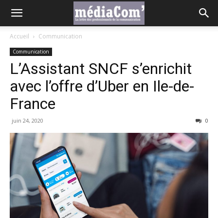
Accueil
Communication
Communication
L’Assistant SNCF s’enrichit
avec l’offre d’Uber en Ile-de-
France
juin 24, 2020
0