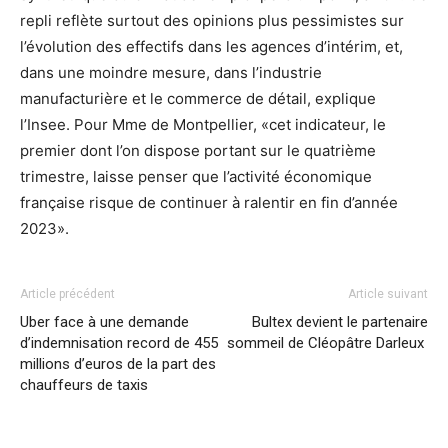
repli reflète surtout des opinions plus pessimistes sur
l’évolution des effectifs dans les agences d’intérim, et,
dans une moindre mesure, dans l’industrie
manufacturière et le commerce de détail, explique
l’Insee. Pour Mme de Montpellier, «cet indicateur, le
premier dont l’on dispose portant sur le quatrième
trimestre, laisse penser que l’activité économique
française risque de continuer à ralentir en fin d’année
2023».
Article précédent
Article suivant
Uber face à une demande
Bultex devient le partenaire
d’indemnisation record de 455
sommeil de Cléopâtre Darleux
millions d’euros de la part des
chauffeurs de taxis