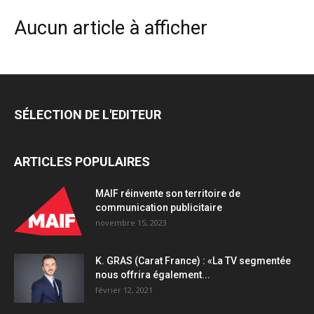
Aucun article à afficher
SÉLECTION DE L'EDITEUR
ARTICLES POPULAIRES
MAIF réinvente son territoire de
communication publicitaire
novembre 15, 2023
K. GRAS (Carat France) : «La TV segmentée
nous offrira également...
février 12, 2021