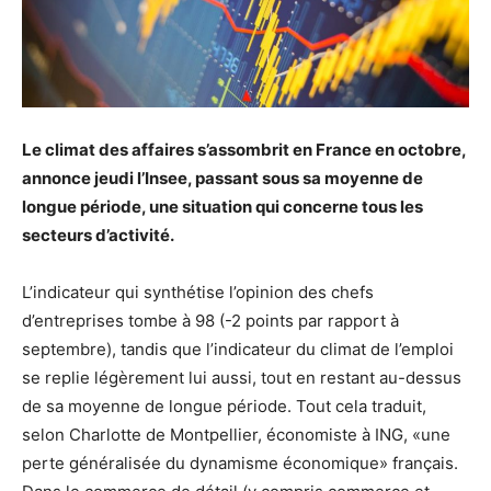
Le climat des affaires s’assombrit en France en octobre,
annonce jeudi l’Insee, passant sous sa moyenne de
longue période, une situation qui concerne tous les
secteurs d’activité.
L’indicateur qui synthétise l’opinion des chefs
d’entreprises tombe à 98 (-2 points par rapport à
septembre), tandis que l’indicateur du climat de l’emploi
se replie légèrement lui aussi, tout en restant au-dessus
de sa moyenne de longue période. Tout cela traduit,
selon Charlotte de Montpellier, économiste à ING, «une
perte généralisée du dynamisme économique» français.