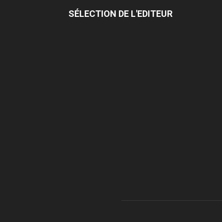
SÉLECTION DE L'EDITEUR