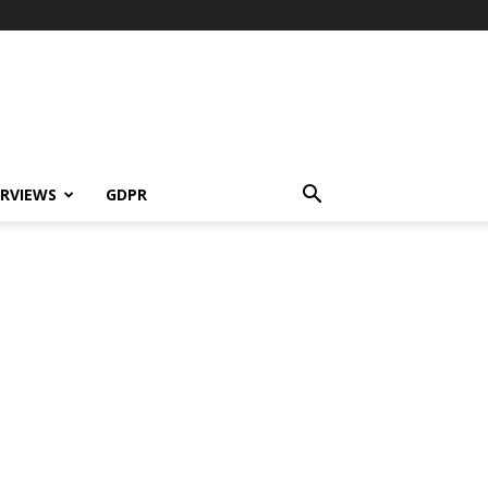
ERVIEWS
GDPR