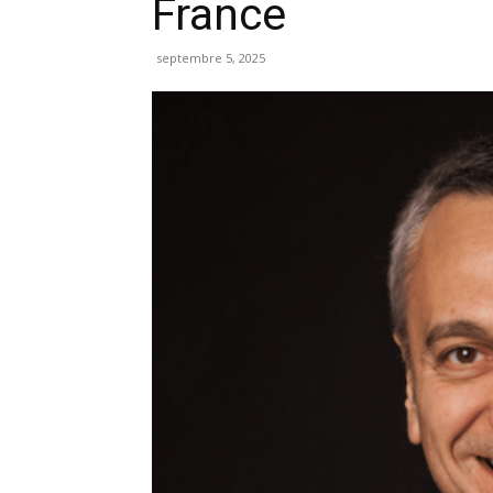
France
septembre 5, 2025