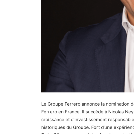
Le Groupe Ferrero annonce la nomination d
Ferrero en France. Il succède à Nicolas Neyk
croissance et d’investissement responsable
historiques du Groupe. Fort d’une expérien