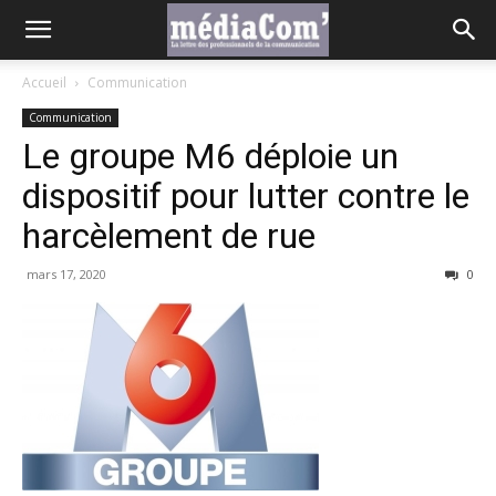
Accueil
Communication
Communication
Le groupe M6 déploie un
dispositif pour lutter contre le
harcèlement de rue
mars 17, 2020
0