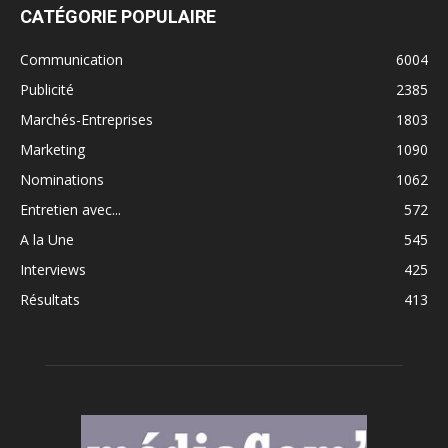
CATÉGORIE POPULAIRE
Communication
6004
Publicité
2385
Marchés-Entreprises
1803
Marketing
1090
Nominations
1062
Entretien avec...
572
A la Une
545
Interviews
425
Résultats
413