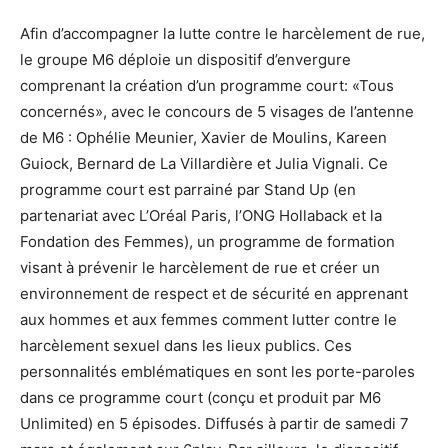
Afin d’accompagner la lutte contre le harcèlement de rue,
le groupe M6 déploie un dispositif d’envergure
comprenant la création d’un programme court: «Tous
concernés», avec le concours de 5 visages de l’antenne
de M6 : Ophélie Meunier, Xavier de Moulins, Kareen
Guiock, Bernard de La Villardière et Julia Vignali. Ce
programme court est parrainé par Stand Up (en
partenariat avec L’Oréal Paris, l’ONG Hollaback et la
Fondation des Femmes), un programme de formation
visant à prévenir le harcèlement de rue et créer un
environnement de respect et de sécurité en apprenant
aux hommes et aux femmes comment lutter contre le
harcèlement sexuel dans les lieux publics. Ces
personnalités emblématiques en sont les porte-paroles
dans ce programme court (conçu et produit par M6
Unlimited) en 5 épisodes. Diffusés à partir de samedi 7