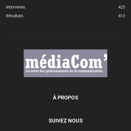
Interviews
425
Résultats
413
À PROPOS
SUIVEZ NOUS