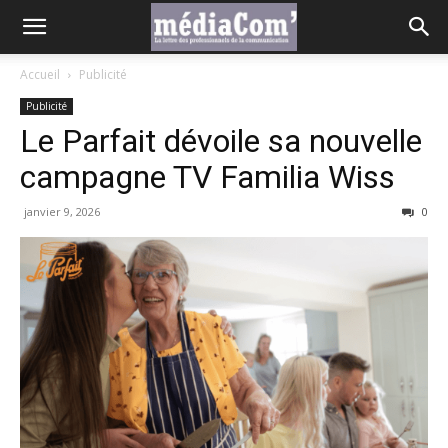
Accueil
Publicité
Publicité
Le Parfait dévoile sa nouvelle
campagne TV Familia Wiss
janvier 9, 2026
0