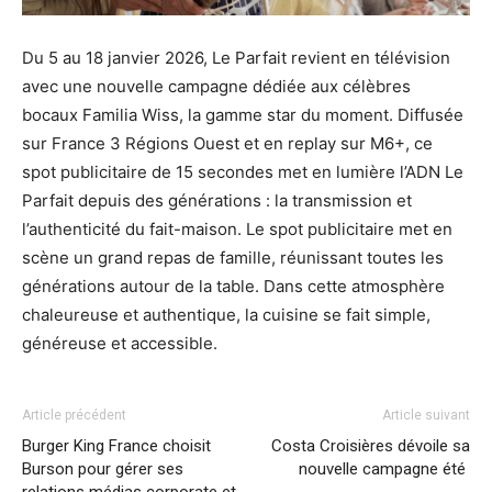
Du 5 au 18 janvier 2026, Le Parfait revient en télévision
avec une nouvelle campagne dédiée aux célèbres
bocaux Familia Wiss, la gamme star du moment. Diffusée
sur France 3 Régions Ouest et en replay sur M6+, ce
spot publicitaire de 15 secondes met en lumière l’ADN Le
Parfait depuis des générations : la transmission et
l’authenticité du fait-maison. Le spot publicitaire met en
scène un grand repas de famille, réunissant toutes les
générations autour de la table. Dans cette atmosphère
chaleureuse et authentique, la cuisine se fait simple,
généreuse et accessible.
Article précédent
Article suivant
Burger King France choisit
Costa Croisières dévoile sa
Burson pour gérer ses
nouvelle campagne été