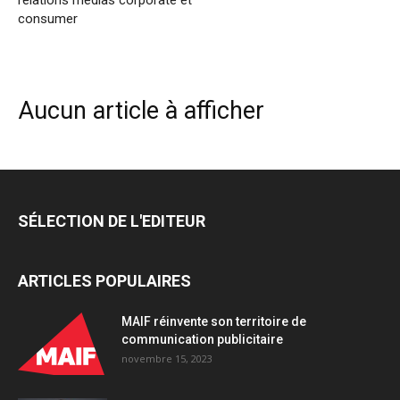
relations médias corporate et
consumer
Aucun article à afficher
SÉLECTION DE L'EDITEUR
ARTICLES POPULAIRES
MAIF réinvente son territoire de
communication publicitaire
novembre 15, 2023