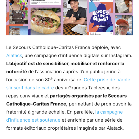
Le Secours Catholique-Caritas France déploie, avec
Alatack
, une campagne d’influence digitale sur Instagram.
L’objectif est de sensibiliser, mobiliser et renforcer la
notoriété
de l’association auprès d’un public jeune à
e
l’occasion de son 80
anniversaire.
Cette prise de parole
s’inscrit dans le cadre
des « Grandes Tablées », des
repas conviviaux et
partagés organisés par le Secours
Catholique-Caritas France,
permettant de promouvoir la
fraternité à grande échelle. En parallèle,
la campagne
d’influence est soutenue
et enrichie par une série de
formats éditoriaux propriétaires imaginés par Alatack.