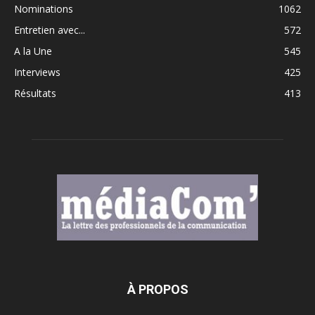
Nominations
1062
Entretien avec...
572
A la Une
545
Interviews
425
Résultats
413
À PROPOS