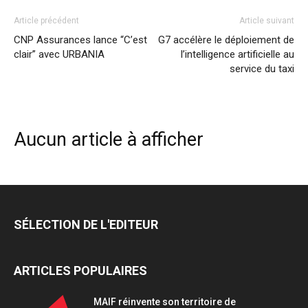
Article précédent
Article suivant
CNP Assurances lance “C’est
G7 accélère le déploiement de
clair” avec URBANIA
l’intelligence artificielle au
service du taxi
Aucun article à afficher
SÉLECTION DE L'EDITEUR
ARTICLES POPULAIRES
MAIF réinvente son territoire de