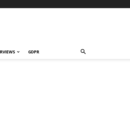
ERVIEWS
GDPR