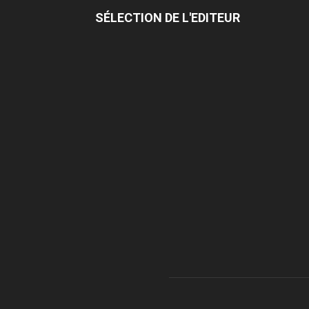
SÉLECTION DE L'EDITEUR