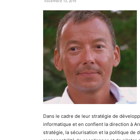
novembre 13, 2019
Dans le cadre de leur stratégie de développ
informatique et en confient la direction à A
stratégie, la sécurisation et la politique de