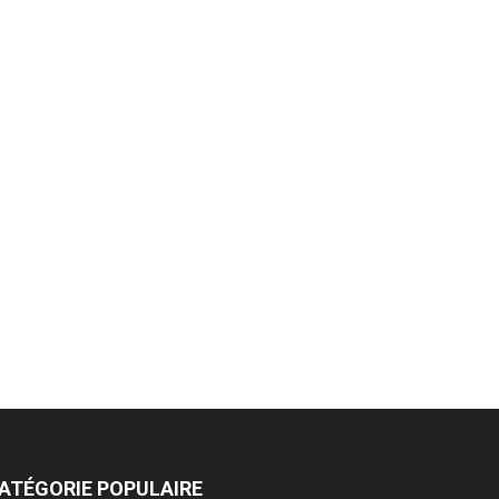
ATÉGORIE POPULAIRE