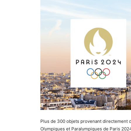
Plus de 300 objets provenant directement 
Olympiques et Paralympiques de Paris 2024