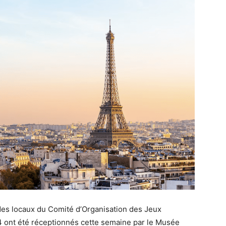
des locaux du Comité d’Organisation des Jeux
 ont été réceptionnés cette semaine par le Musée