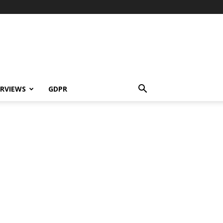
ERVIEWS
GDPR