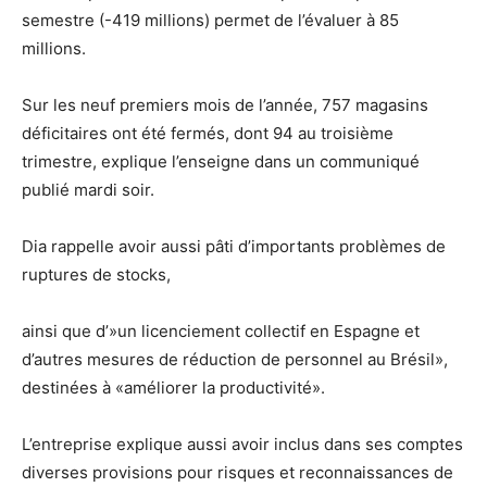
semestre (-419 millions) permet de l’évaluer à 85
millions.
Sur les neuf premiers mois de l’année, 757 magasins
déficitaires ont été fermés, dont 94 au troisième
trimestre, explique l’enseigne dans un communiqué
publié mardi soir.
Dia rappelle avoir aussi pâti d’importants problèmes de
ruptures de stocks,
ainsi que d’»un licenciement collectif en Espagne et
d’autres mesures de réduction de personnel au Brésil»,
destinées à «améliorer la productivité».
L’entreprise explique aussi avoir inclus dans ses comptes
diverses provisions pour risques et reconnaissances de