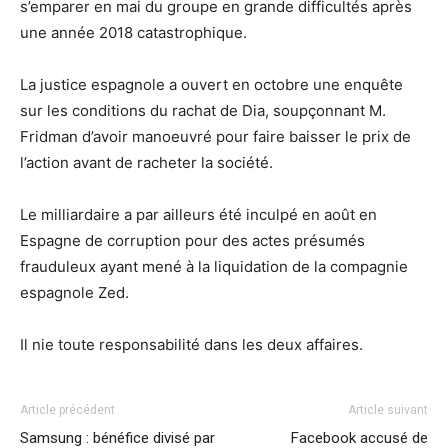
s’emparer en mai du groupe en grande difficultés après
une année 2018 catastrophique.
La justice espagnole a ouvert en octobre une enquête
sur les conditions du rachat de Dia, soupçonnant M.
Fridman d’avoir manoeuvré pour faire baisser le prix de
l’action avant de racheter la société.
Le milliardaire a par ailleurs été inculpé en août en
Espagne de corruption pour des actes présumés
frauduleux ayant mené à la liquidation de la compagnie
espagnole Zed.
Il nie toute responsabilité dans les deux affaires.
Article précédent
Article suivant
Samsung : bénéfice divisé par
Facebook accusé de