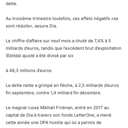
dette.
Au troisième trimestre toutefois, ces effets négatifs «se
sont réduits», assure Dia.
Le chiffre d’affaire sur neuf mois a chuté de 7,4% à 5
milliards d’euros, tandis que l’excédent brut d’exploitation
(Ebitda) ajusté a été divisé par six
à 48,3 millions d’euros.
La dette nette a grimpé en flèche, à 2,5 milliards d’euros
fin septembre, contre 1,4 milliard fin décembre.
Le magnat russe Mikhaïl Fridman, entré en 2017 au
capital de Dia à travers son fonds LetterOne, a mené
cette année une OPA hostile qui lui a permis de