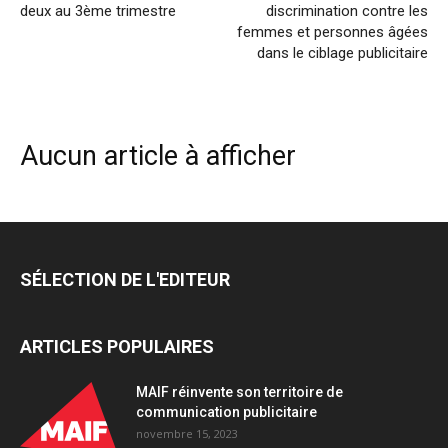
deux au 3ème trimestre
discrimination contre les
femmes et personnes âgées
dans le ciblage publicitaire
Aucun article à afficher
SÉLECTION DE L'EDITEUR
ARTICLES POPULAIRES
MAIF réinvente son territoire de
communication publicitaire
novembre 15, 2023