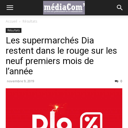
Accueil
Résultats
Résultats
Les supermarchés Dia
restent dans le rouge sur les
neuf premiers mois de
l’année
novembre 9, 2019
0