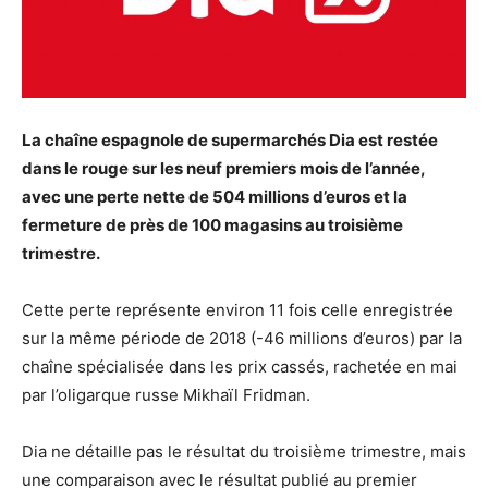
La chaîne espagnole de supermarchés Dia est restée
dans le rouge sur les neuf premiers mois de l’année,
avec une perte nette de 504 millions d’euros et la
fermeture de près de 100 magasins au troisième
trimestre.
Cette perte représente environ 11 fois celle enregistrée
sur la même période de 2018 (-46 millions d’euros) par la
chaîne spécialisée dans les prix cassés, rachetée en mai
par l’oligarque russe Mikhaïl Fridman.
Dia ne détaille pas le résultat du troisième trimestre, mais
une comparaison avec le résultat publié au premier