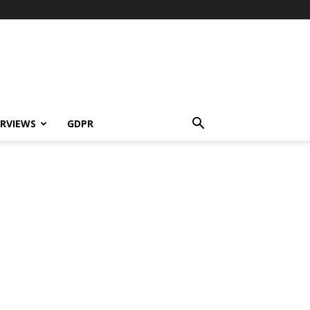
ERVIEWS
GDPR