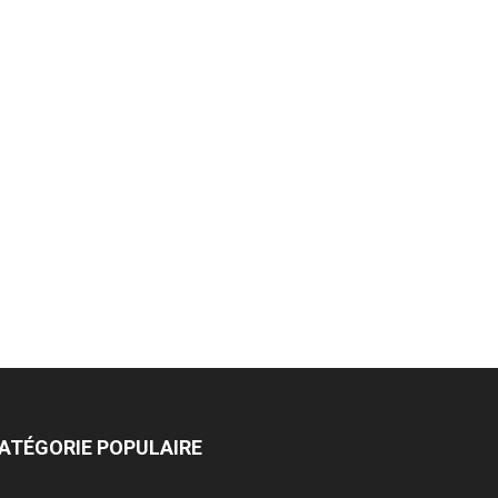
ATÉGORIE POPULAIRE