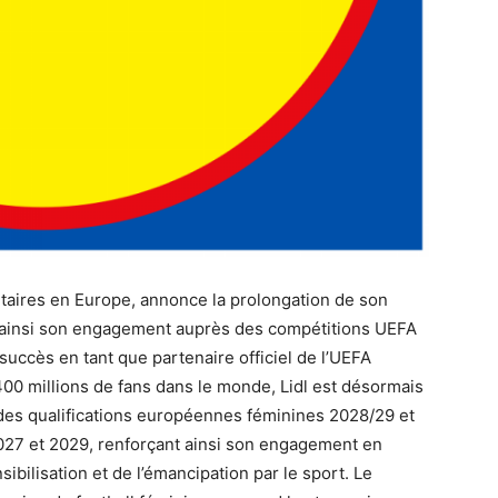
entaires en Europe, annonce la prolongation de son
t ainsi son engagement auprès des compétitions UEFA
succès en tant que partenaire officiel de l’UEFA
0 millions de fans dans le monde, Lidl est désormais
es qualifications européennes féminines 2028/29 et
27 et 2029, renforçant ainsi son engagement en
sibilisation et de l’émancipation par le sport. Le