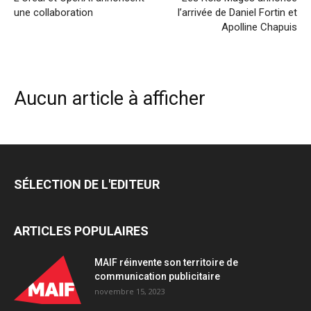
une collaboration
l’arrivée de Daniel Fortin et
Apolline Chapuis
Aucun article à afficher
SÉLECTION DE L'EDITEUR
ARTICLES POPULAIRES
MAIF réinvente son territoire de
communication publicitaire
novembre 15, 2023