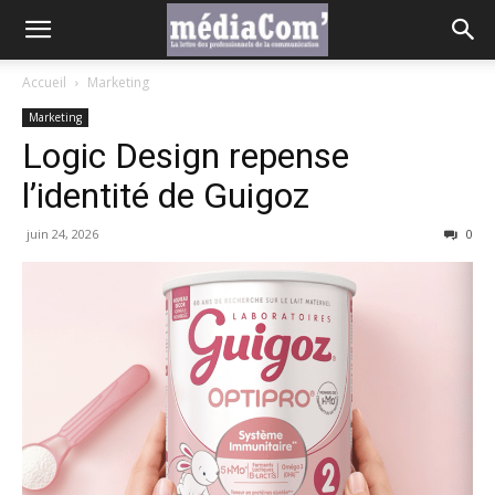
Accueil
Marketing
Marketing
Logic Design repense
l’identité de Guigoz
juin 24, 2026
0