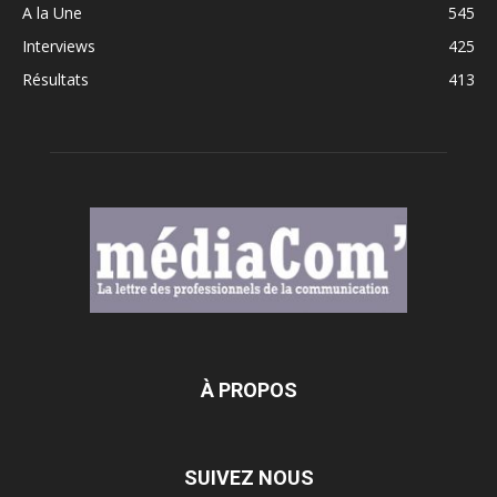
A la Une
545
Interviews
425
Résultats
413
À PROPOS
SUIVEZ NOUS