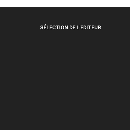
SÉLECTION DE L'EDITEUR