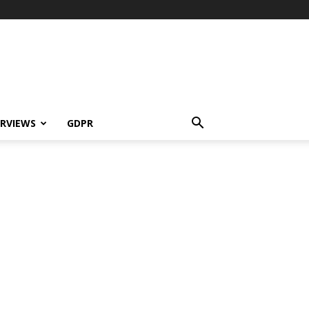
ERVIEWS
GDPR