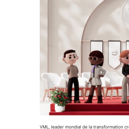
VML, leader mondial de la transformation cré