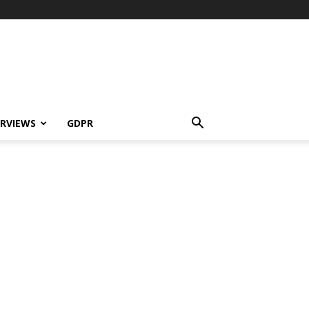
ERVIEWS
GDPR