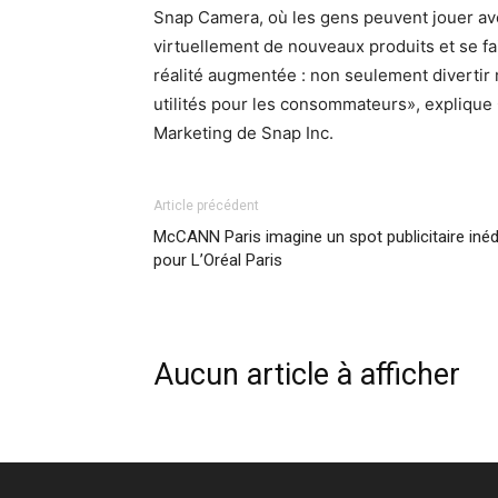
Snap Camera, où les gens peuvent jouer av
virtuellement de nouveaux produits et se fai
réalité augmentée : non seulement divertir 
utilités pour les consommateurs», explique 
Marketing de Snap Inc.
Article précédent
McCANN Paris imagine un spot publicitaire inéd
pour L’Oréal Paris
Aucun article à afficher