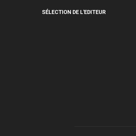
SÉLECTION DE L'EDITEUR