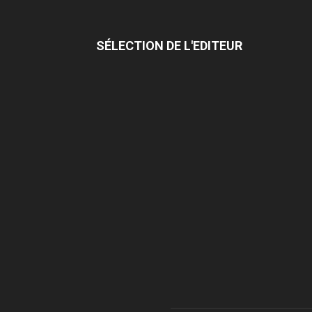
SÉLECTION DE L'EDITEUR