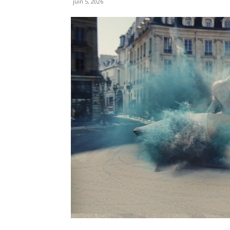
juin 5, 2026