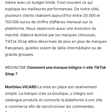
même avec un budget limité. C’est souvent ce qui
explique les meilleures performances. De notre côté,
plusieurs clients réalisent aujourd’hui entre 30.000 et
150.000 euros de chiffre d’affaires mensuel sur la
plateforme. Nous observons aussi une évolution du
marché: d’abord dominé par les marques chinoises,
TikTok Shop attire désormais de plus en plus de marques
françaises, qu’elles soient de taille intermédiaire ou de
grands groupes.
MEDIACOM’
Comment une marque intègre-t-elle TikTok
Shop ?
Matthieu VICARD
La mise en place est relativement
simple. La marque crée sa boutique, y intègre son
catalogue produits et connecte la plateforme à son site
e-commerce afin de synchroniser les commandes.