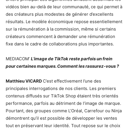
vidéos bien au-delà de leur communauté, ce qui permet à
des créateurs plus modestes de générer d’excellents
résultats. Le modèle économique repose essentiellement
sur la rémunération à la commission, même si certains
créateurs commencent à demander une rémunération
fixe dans le cadre de collaborations plus importantes.
MEDIACOM’
L’image de TikTok reste parfois un frein
pour certaines marques. Comment les rassurez-vous ?
Matthieu VICARD
C’est effectivement l’une des
principales interrogations de nos clients. Les premiers
contenus diffusés sur TikTok Shop étaient très orientés
performance, parfois au détriment de l’image de marque.
Pourtant, des groupes comme L’Oréal, Carrefour ou Ninja
démontrent qu’il est possible de développer les ventes
tout en préservant leur identité. Tout repose sur le choix