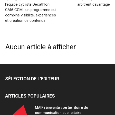
l’équipe cycliste Decathlon
arbitrent davantage
CMA CGM : un programme qui
combine visibilité, expériences
et création de contenu»
Aucun article à afficher
SÉLECTION DE L'EDITEUR
ARTICLES POPULAIRES
MAIF réinvente son territoire de
communication publicitaire