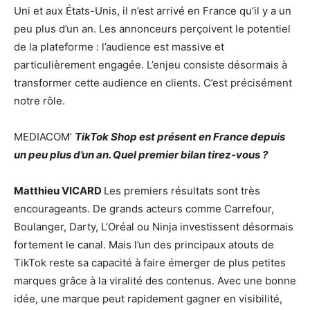
Uni et aux États-Unis, il n’est arrivé en France qu’il y a un
peu plus d’un an. Les annonceurs perçoivent le potentiel
de la plateforme : l’audience est massive et
particulièrement engagée. L’enjeu consiste désormais à
transformer cette audience en clients. C’est précisément
notre rôle.
MEDIACOM’
TikTok Shop est présent en France depuis
un peu plus d’un an. Quel premier bilan tirez-vous ?
Matthieu VICARD
Les premiers résultats sont très
encourageants. De grands acteurs comme Carrefour,
Boulanger, Darty, L’Oréal ou Ninja investissent désormais
fortement le canal. Mais l’un des principaux atouts de
TikTok reste sa capacité à faire émerger de plus petites
marques grâce à la viralité des contenus. Avec une bonne
idée, une marque peut rapidement gagner en visibilité,