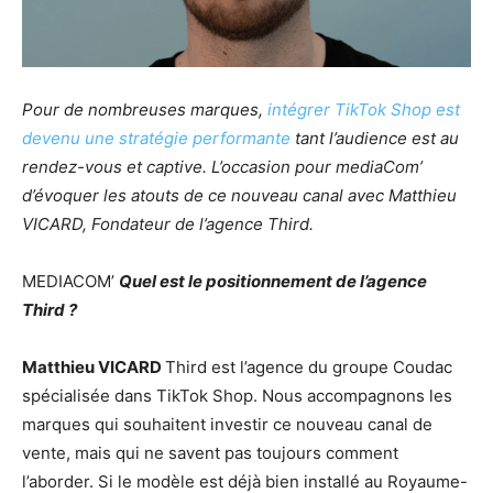
Pour de nombreuses marques,
intégrer TikTok Shop est
devenu une stratégie performante
tant l’audience est au
rendez-vous et captive. L’occasion pour mediaCom’
d’évoquer les atouts de ce nouveau canal avec Matthieu
VICARD, Fondateur de l’agence Third.
MEDIACOM’
Quel est le positionnement de l’agence
Third ?
Matthieu VICARD
Third est l’agence du groupe Coudac
spécialisée dans TikTok Shop. Nous accompagnons les
marques qui souhaitent investir ce nouveau canal de
vente, mais qui ne savent pas toujours comment
l’aborder. Si le modèle est déjà bien installé au Royaume-