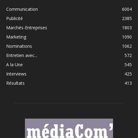
Communication
6004
Publicité
2385
Marchés-Entreprises
1803
Marketing
1090
Nominations
1062
Entretien avec...
572
A la Une
545
Interviews
425
Résultats
413