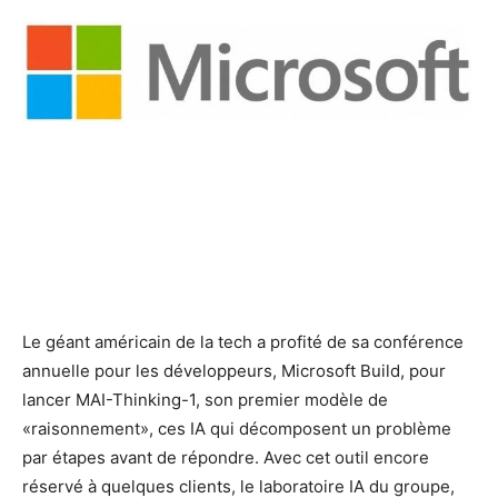
Le géant américain de la tech a profité de sa conférence
annuelle pour les développeurs, Microsoft Build, pour
lancer MAI-Thinking-1, son premier modèle de
«raisonnement», ces IA qui décomposent un problème
par étapes avant de répondre. Avec cet outil encore
réservé à quelques clients, le laboratoire IA du groupe,