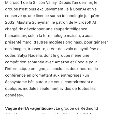
Microsoft de la Silicon Valley. Depuis l’an dernier, le
groupe n’est plus exclusivement lié à OpenAI et n’a
conservé qu’une licence sur sa technologie jusqu’en
2032. Mustafa Suleyman, le patron de Microsoft AI
chargé de développer une «superintelligence
humaniste», selon la terminologie maison, a aussi
présenté mardi d’autres modèles originaux, pour générer
des images, transcrire, créer des voix de synthèse et
coder. Satya Nadella, dont le groupe mène une
compétition acharnée avec Amazon et Google pour
l’informatique en ligne, a conclu les deux heures de
conférence en promettant aux entreprises «un
écosystème bâti autour de vous, contrairement à
quelques modèles seulement avides de toutes les
données».
Vague de l’IA «agentique» :
Le groupe de Redmond