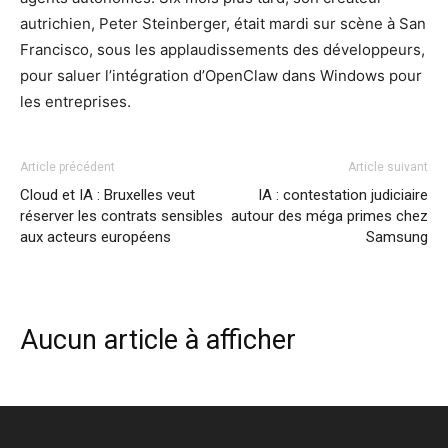
autrichien, Peter Steinberger, était mardi sur scène à San
Francisco, sous les applaudissements des développeurs,
pour saluer l’intégration d’OpenClaw dans Windows pour
les entreprises.
Article précédent
Article suivant
Cloud et IA : Bruxelles veut
IA : contestation judiciaire
réserver les contrats sensibles
autour des méga primes chez
aux acteurs européens
Samsung
Aucun article à afficher