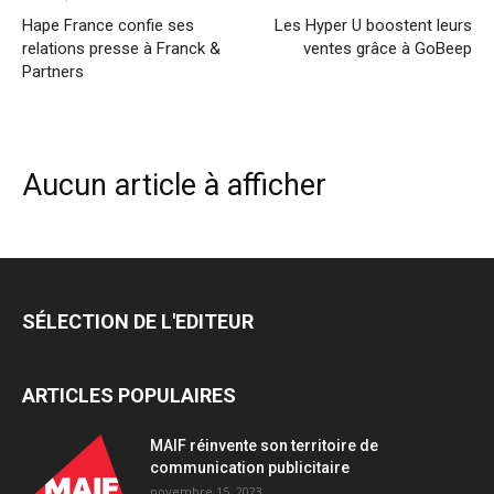
Hape France confie ses
Les Hyper U boostent leurs
relations presse à Franck &
ventes grâce à GoBeep
Partners
Aucun article à afficher
SÉLECTION DE L'EDITEUR
ARTICLES POPULAIRES
MAIF réinvente son territoire de
communication publicitaire
novembre 15, 2023