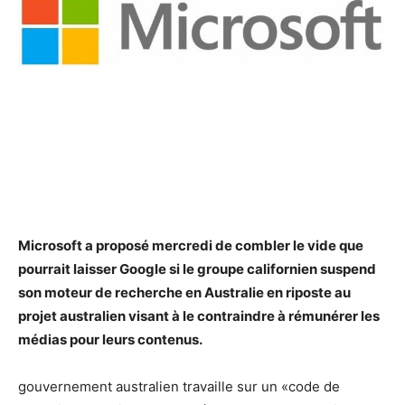
Microsoft a proposé mercredi de combler le vide que
pourrait laisser Google si le groupe californien suspend
son moteur de recherche en Australie en riposte au
projet australien visant à le contraindre à rémunérer les
médias pour leurs contenus.
gouvernement australien travaille sur un «code de