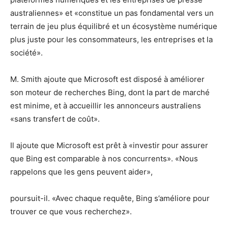
australiennes» et «constitue un pas fondamental vers un
terrain de jeu plus équilibré et un écosystème numérique
plus juste pour les consommateurs, les entreprises et la
société».
M. Smith ajoute que Microsoft est disposé à améliorer
son moteur de recherches Bing, dont la part de marché
est minime, et à accueillir les annonceurs australiens
«sans transfert de coût».
Il ajoute que Microsoft est prêt à «investir pour assurer
que Bing est comparable à nos concurrents». «Nous
rappelons que les gens peuvent aider»,
poursuit-il. «Avec chaque requête, Bing s’améliore pour
trouver ce que vous recherchez».