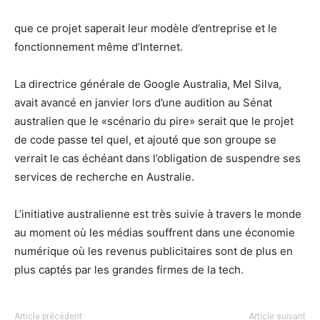
que ce projet saperait leur modèle d’entreprise et le
fonctionnement même d’Internet.
La directrice générale de Google Australia, Mel Silva,
avait avancé en janvier lors d’une audition au Sénat
australien que le «scénario du pire» serait que le projet
de code passe tel quel, et ajouté que son groupe se
verrait le cas échéant dans l’obligation de suspendre ses
services de recherche en Australie.
L’initiative australienne est très suivie à travers le monde
au moment où les médias souffrent dans une économie
numérique où les revenus publicitaires sont de plus en
plus captés par les grandes firmes de la tech.
Article précédent
Article suivant