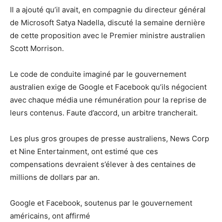
Il a ajouté qu’il avait, en compagnie du directeur général
de Microsoft Satya Nadella, discuté la semaine dernière
de cette proposition avec le Premier ministre australien
Scott Morrison.
Le code de conduite imaginé par le gouvernement
australien exige de Google et Facebook qu’ils négocient
avec chaque média une rémunération pour la reprise de
leurs contenus. Faute d’accord, un arbitre trancherait.
Les plus gros groupes de presse australiens, News Corp
et Nine Entertainment, ont estimé que ces
compensations devraient s’élever à des centaines de
millions de dollars par an.
Google et Facebook, soutenus par le gouvernement
américains, ont affirmé