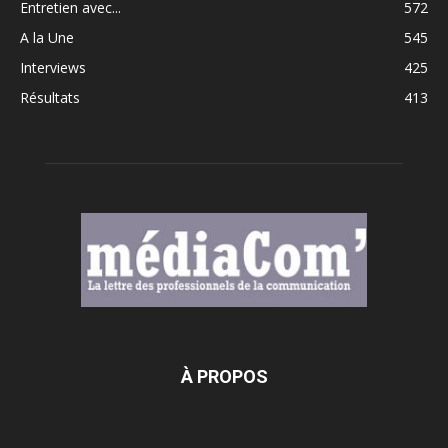
Entretien avec...
572
A la Une
545
Interviews
425
Résultats
413
À PROPOS