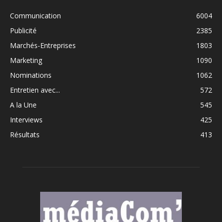
Communication
6004
Publicité
2385
Marchés-Entreprises
1803
Marketing
1090
Nominations
1062
Entretien avec...
572
A la Une
545
Interviews
425
Résultats
413