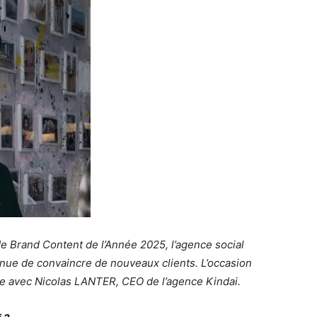
de Brand Content de l’Année 2025, l’agence social
nue de convaincre de nouveaux clients. L’occasion
te avec Nicolas LANTER, CEO de l’agence Kindai.