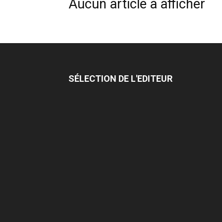
Aucun article à afficher
SÉLECTION DE L'EDITEUR