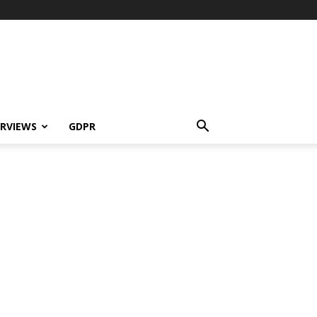
ERVIEWS
GDPR